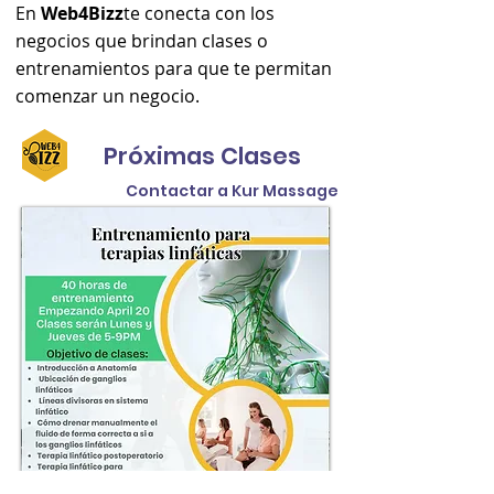
En
Web4Bizz
te conecta con los
negocios que brindan clases o
entrenamientos para que te permitan
comenzar un negocio.
Próximas Clases
Contactar a Kur Massage