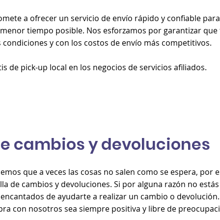
ete a ofrecer un servicio de envío rápido y confiable para
 menor tiempo posible. Nos esforzamos por garantizar que
s condiciones y con los costos de envío más competitivos.
s de pick-up local en los negocios de servicios afiliados.
 de cambios y devoluciones
emos que a veces las cosas no salen como se espera, por 
cilla de cambios y devoluciones. Si por alguna razón no estás
encantados de ayudarte a realizar un cambio o devolución
ra con nosotros sea siempre positiva y libre de preocupac