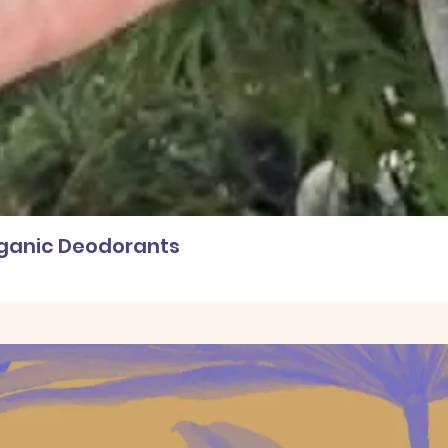
rganic Deodorants