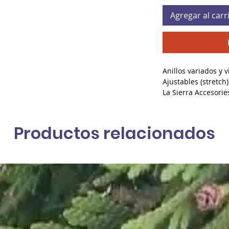
Agregar al carr
Anillos variados y v
Ajustables (stretch
La Sierra Accesorie
Productos relacionados