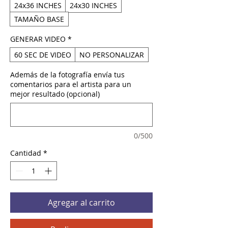
24x36 INCHES
24x30 INCHES
TAMAÑO BASE
GENERAR VIDEO
*
60 SEC DE VIDEO
NO PERSONALIZAR
Además de la fotografía envía tus
comentarios para el artista para un
mejor resultado (opcional)
0/500
Cantidad
*
Agregar al carrito