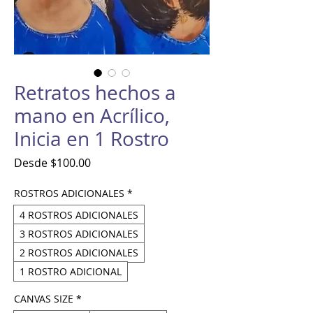
Retratos hechos a
mano en Acrílico,
Inicia en 1 Rostro
Precio
Desde
$100.00
de
oferta
ROSTROS ADICIONALES
*
4 ROSTROS ADICIONALES
3 ROSTROS ADICIONALES
2 ROSTROS ADICIONALES
1 ROSTRO ADICIONAL
CANVAS SIZE
*