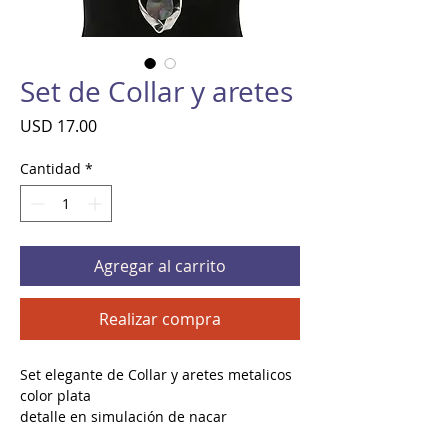
Set de Collar y aretes
Precio
USD 17.00
Cantidad
*
Agregar al carrito
Realizar compra
Set elegante de Collar y aretes metalicos
color plata
detalle en simulación de nacar