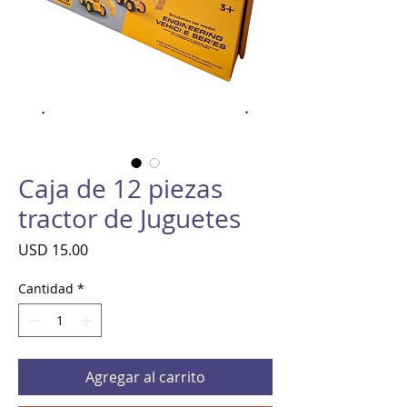
Caja de 12 piezas
tractor de Juguetes
Precio
USD 15.00
Cantidad
*
Agregar al carrito