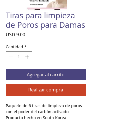
Tiras para limpieza
de Poros para Damas
Precio
USD 9.00
Cantidad
*
Agregar al carrito
Realizar compra
Paquete de 6 tiras de limpieza de poros
con el poder del carbón activado
Producto hecho en South Korea