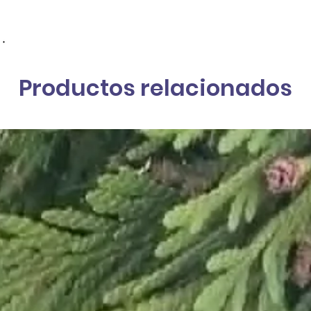
Productos relacionados