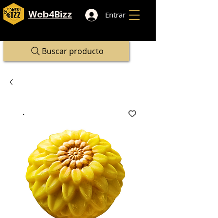
Web4Bizz
Entrar
Buscar producto