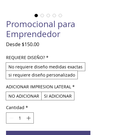
Promocional para
Emprendedor
Precio
Desde
$150.00
de
oferta
REQUIERE DISEÑO?
*
No requiere diseño medidas exactas
si requiere diseño personalizado
ADICIONAR IMPRESION LATERAL
*
NO ADICIONAR
SI ADICIONAR
Cantidad
*